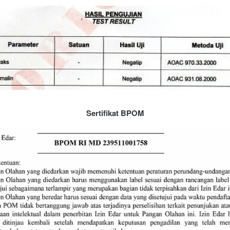
Sertifikat BPOM