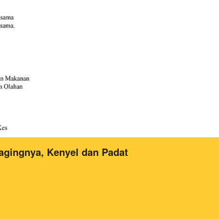
gingnya, Kenyel dan Padat 