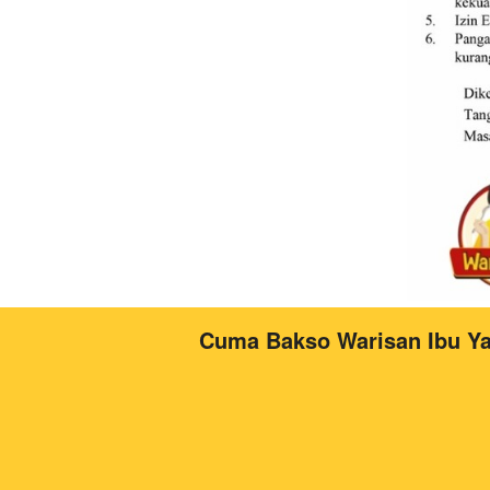
Cuma Bakso Warisan Ibu Ya