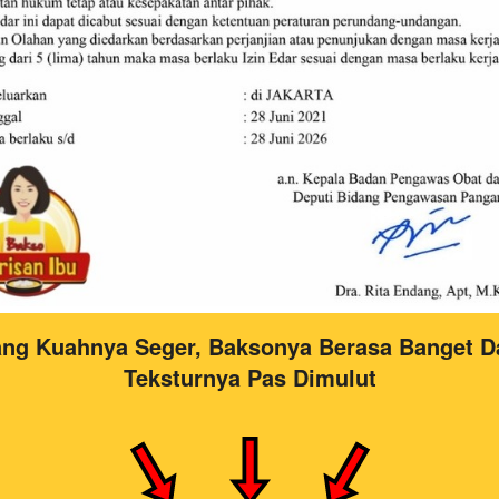
ng Kuahnya Seger, Baksonya Berasa Banget Da
Teksturnya Pas Dimulut