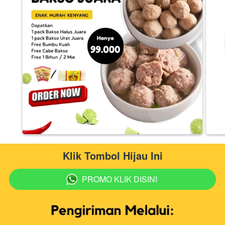
Klik Tombol Hijau Ini
PROMO KLIK DISINI
`