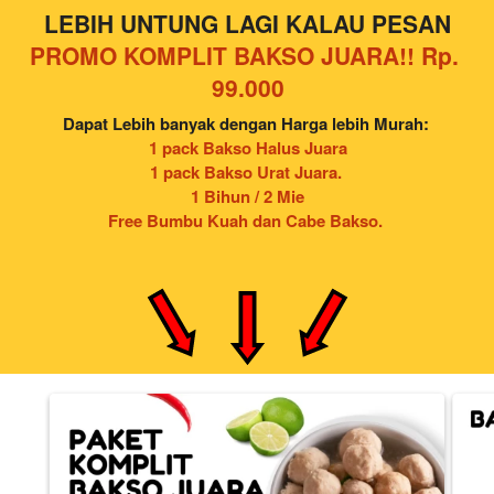
LEBIH UNTUNG LAGI KALAU PESAN
PROMO KOMPLIT BAKSO JUARA!! Rp. 
99.000
Dapat Lebih banyak dengan Harga lebih Murah: 
1 pack Bakso Halus Juara
1 pack Bakso Urat Juara. 
1 Bihun / 2 Mie
Free Bumbu Kuah dan Cabe Bakso. 