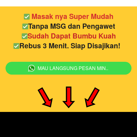
Masak nya Super Mudah
Tanpa MSG dan Pengawet
Sudah Dapat Bumbu Kuah
Rebus 3 Menit. Siap Disajikan!
MAU LANGSUNG PESAN MIN..
`