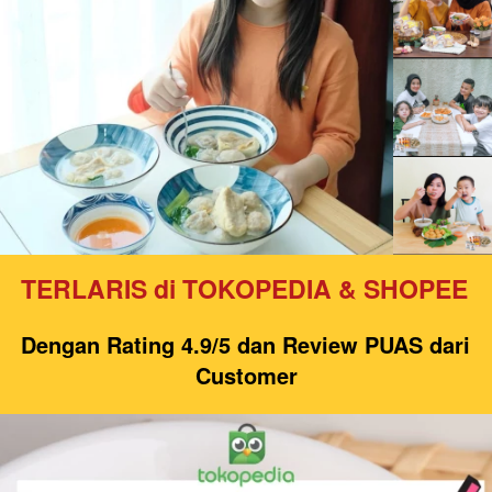
TERLARIS
di TOKOPEDIA & SHOPEE
Dengan Rating 4.9/5 dan Review PUAS dari 
Customer