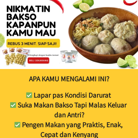
APA KAMU MENGALAMI INI?
 Lapar pas Kondisi Darurat 
 Suka Makan Bakso Tapi Malas Keluar 
dan Antri?
 Pengen Makan yang Praktis, Enak, 
Cepat dan Kenyang