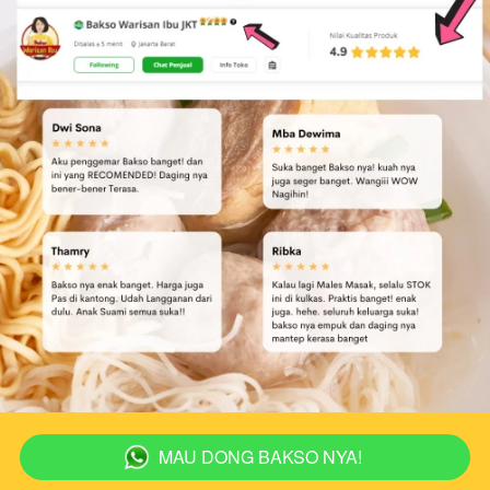
MAU DONG BAKSO NYA!
`