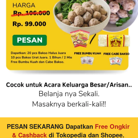
PESAN SEKARANG Dapatkan 
Free Ongkir 
& Cashback 
di 
Tokopedia dan Shopee
. 