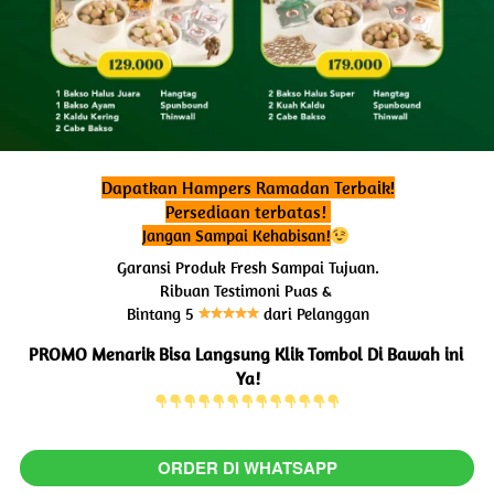
Dapatkan Hampers Ramadan Terbaik!
Persediaan terbatas! 
Jangan Sampai Kehabisan!
Garansi Produk Fresh Sampai Tujuan.
Ribuan Testimoni Puas & 
Bintang 5 
 dari Pelanggan
PROMO Menarik Bisa Langsung Klik Tombol Di Bawah ini 
Ya!
ORDER DI WHATSAPP
`