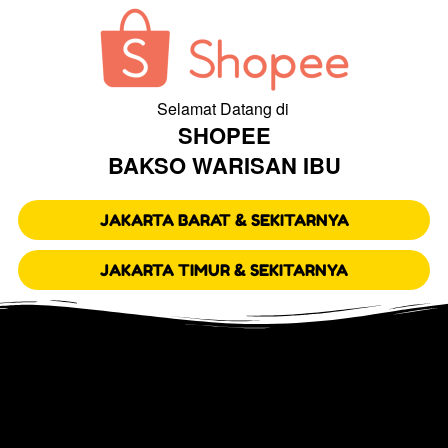
Selamat Datang di 
SHOPEE
BAKSO WARISAN IBU
`
JAKARTA BARAT & SEKITARNYA
`
JAKARTA TIMUR & SEKITARNYA