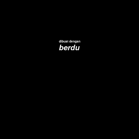
dibuat dengan
berdu