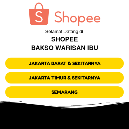
Selamat Datang di 
SHOPEE
BAKSO WARISAN IBU
`
JAKARTA BARAT & SEKITARNYA
`
JAKARTA TIMUR & SEKITARNYA
`
SEMARANG