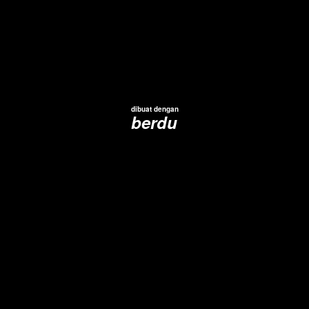
dibuat dengan
berdu