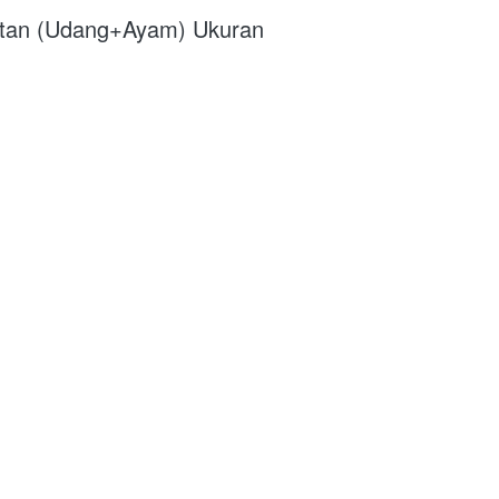
tan (Udang+Ayam) Ukuran