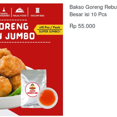
Bakso Goreng Rebu
Besar isi 10 Pcs
Rp 55.000