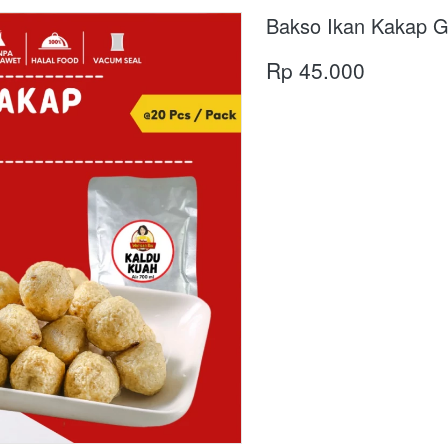
Bakso Ikan Kakap 
Rp 45.000