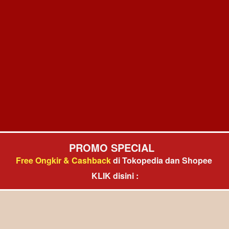
PROMO SPECIAL  
Free Ongkir & Cashback
di 
Tokopedia dan Shopee
KLIK disini :