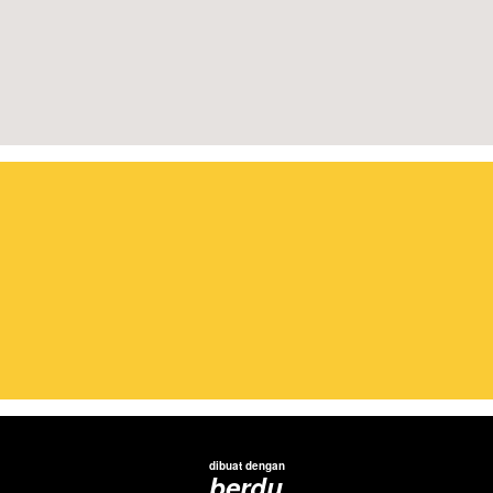
dibuat dengan
berdu