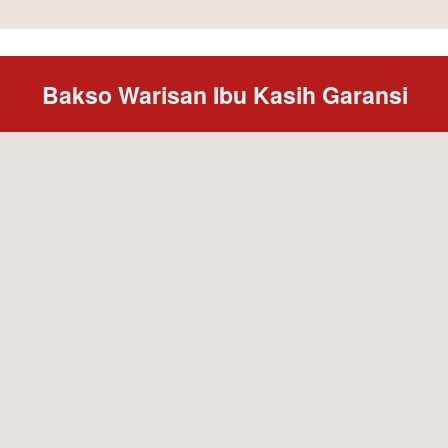
Bakso Warisan Ibu Kasih Garansi