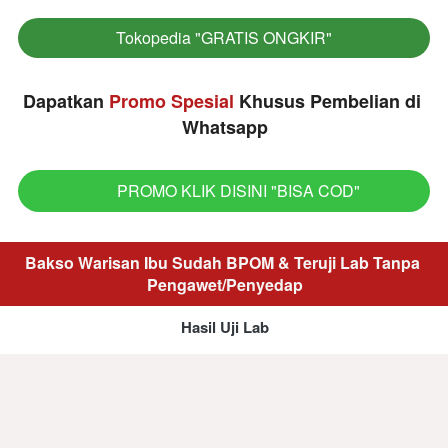
Tokopedia "GRATIS ONGKIR"
`
Dapatkan 
Promo Spesial 
Khusus Pembelian di 
Whatsapp
PROMO KLIK DISINI "BISA COD"
`
Bakso Warisan Ibu Sudah BPOM & Teruji Lab Tanpa 
Pengawet/Penyedap
Hasil Uji Lab