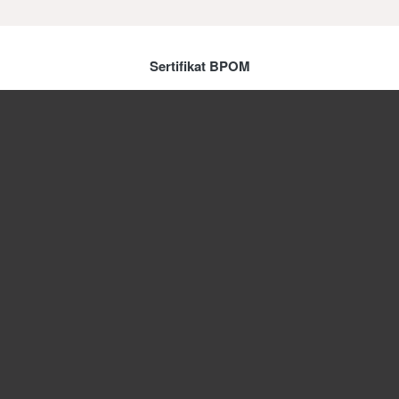
Sertifikat BPOM