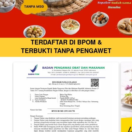
TERDAFTAR DI BPOM &
TERBUKTI TANPA PENGAWET