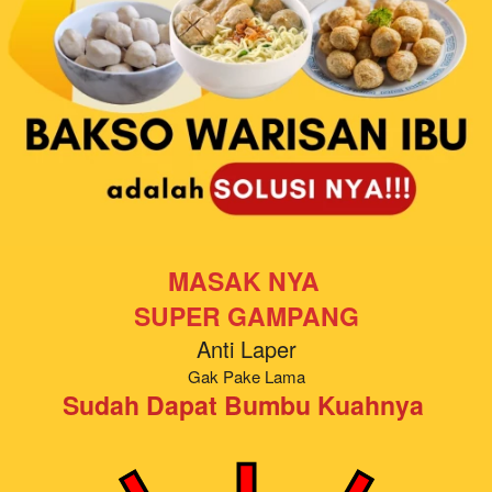
MASAK NYA 
SUPER GAMPANG
Anti Laper
Gak Pake Lama
Sudah Dapat Bumbu Kuahnya