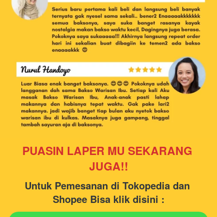
PUASIN LAPER MU SEKARANG 
JUGA!!
Untuk Pemesanan di Tokopedia dan 
Shopee Bisa klik disini :