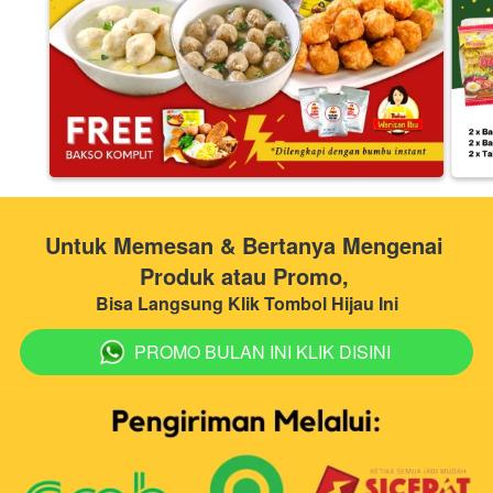
Untuk Memesan & Bertanya Mengenai 
Produk atau Promo, 
Bisa Langsung Klik Tombol Hijau Ini
PROMO BULAN INI KLIK DISINI
`