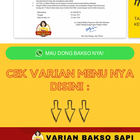
MAU DONG BAKSO NYA!
`