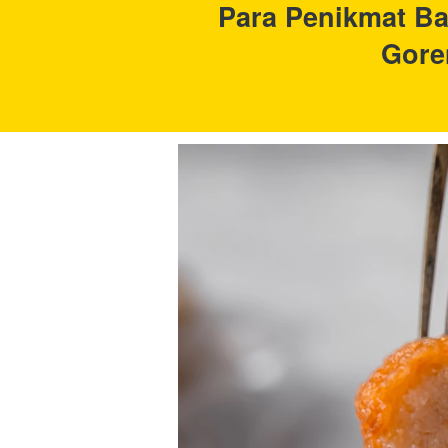
Para Penikmat Ba
Gore