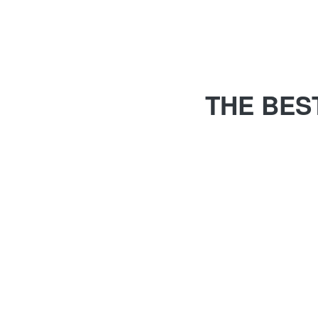
THE BES