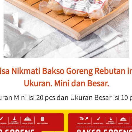
a Nikmati Bakso Goreng Rebutan ini
Ukuran. Mini dan Besar.
ran Mini isi 20 pcs dan Ukuran Besar isi 10 p