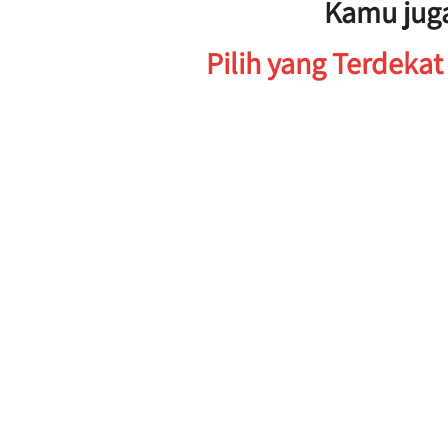
Kamu jug
Pilih yang Terdeka