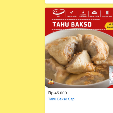
Rp 45.000
Tahu Bakso Sapi