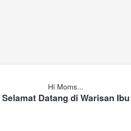
Hi Moms...
Selamat Datang di Warisan Ibu