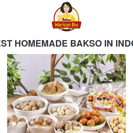
EST HOMEMADE BAKSO IN IND