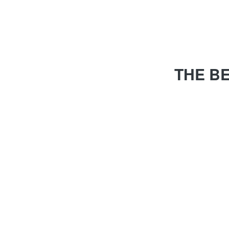
THE B