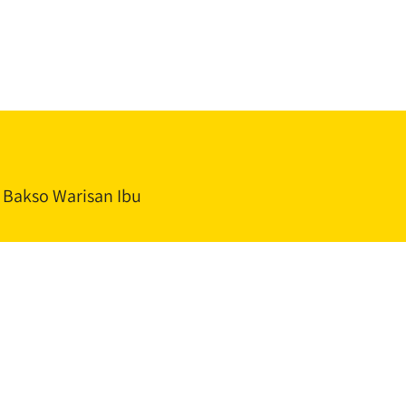
 Bakso Warisan Ibu