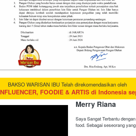
BAKSO WARISAN IBU Telah direkomendasikan oleh 
FLUENCER, FOODIE & ARTIS di Indonesia sep
Merry Riana
Saya Sangat Terbantu dengan 
food. Sebagai seseorang yang 