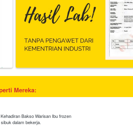
erti Mereka:
Kehadiran Bakso Warisan Ibu frozen 
sibuk dalam bekerja. 