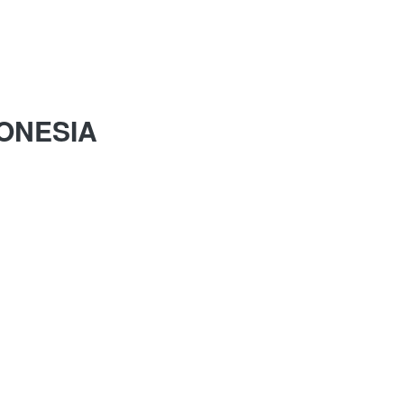
ONESIA