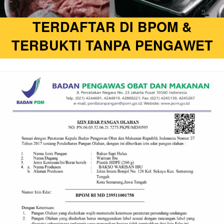
TERDAFTAR DI BPOM &
TERBUKTI TANPA PENGAWET