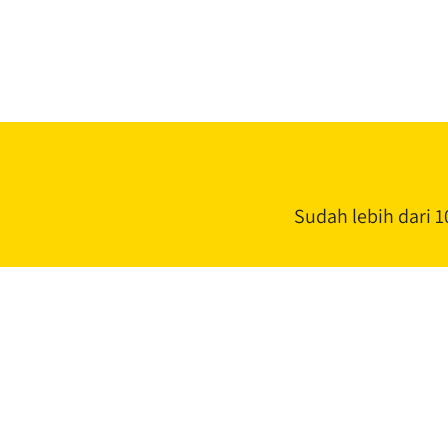
Sudah lebih dari 