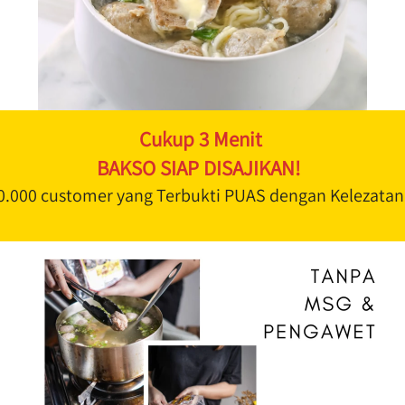
Cukup 3 Menit 
BAKSO SIAP DISAJIKAN!
10.000 customer yang Terbukti PUAS dengan Kelezatan