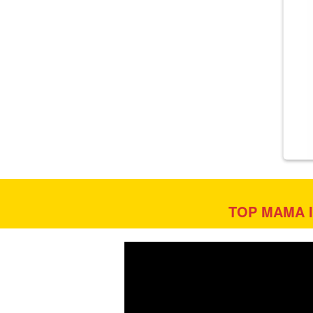
TOP MAMA IN