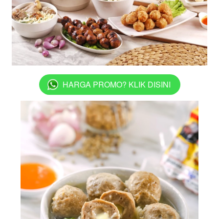
HARGA PROMO? KLIK DISINI
`